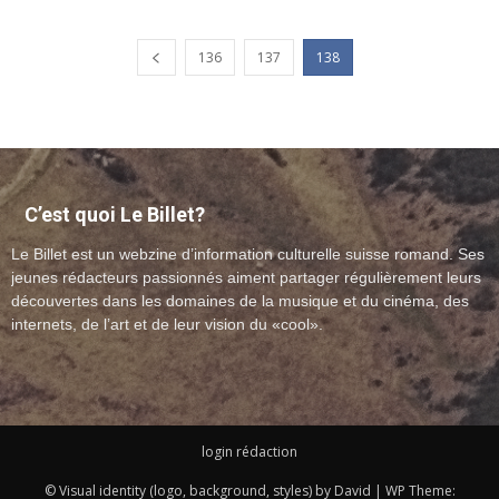
136
137
138
C’est quoi Le Billet?
Le Billet est un webzine d’information culturelle suisse romand. Ses
jeunes rédacteurs passionnés aiment partager régulièrement leurs
découvertes dans les domaines de la musique et du cinéma, des
internets, de l’art et de leur vision du «cool».
login rédaction
© Visual identity (logo, background, styles) by David | WP Theme: