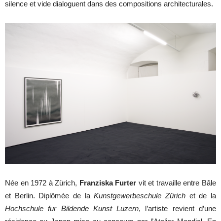
silence et vide dialoguent dans des compositions architecturales.
Née en 1972 à Zürich,
Franziska Furter
vit et travaille entre Bâle
et Berlin. Diplômée de la
Kunstgewerbeschule Zürich
et de la
Hochschule fur Bildende Kunst Luzern
, l’artiste revient d’une