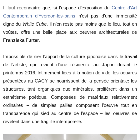
Il faut reconnaître que, si l’espace d’exposition du
Centre d’Art
Contemporain d’Yverdon-les-bains
n’est pas d’une immensité
digne du
White
Cube
, il n’en reste pas moins que le lieu, tout en
cinéma
voûtes, offre une belle place aux oeuvres architecturales de
Franziska Furter
.
internet
Impossible de nier l’apport de la culture japonaise dans le travail
de l’artiste, qui revient d’une résidence au Japon durant le
printemps 2016. Intimement liées à la notion de vide, les oeuvres
présentées au CACY se nourrissent de la pensée orientale: les
structures, tant organiques que minérales, prolifèrent dans un
esthétisme poétique. Composées de matériaux relativement
ordinaires – de simples pailles composent l’oeuvre tout en
transparence qui sied au centre de l’espace – les oeuvres se
révèlent dans une fragilité intemporelle.