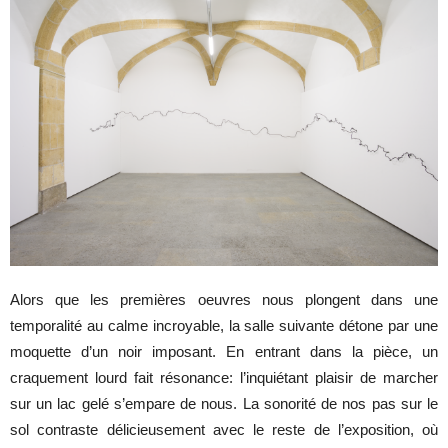
Alors que les premières oeuvres nous plongent dans une
temporalité au calme incroyable, la salle
suivante détone par une
moquette d’un noir imposant. En entrant dans la pièce, un
craquement lourd fait résonance: l’inquiétant plaisir de marcher
sur un lac gelé s’empare de nous. La sonorité de nos pas sur le
sol contraste délicieusement avec le reste de l’exposition, où