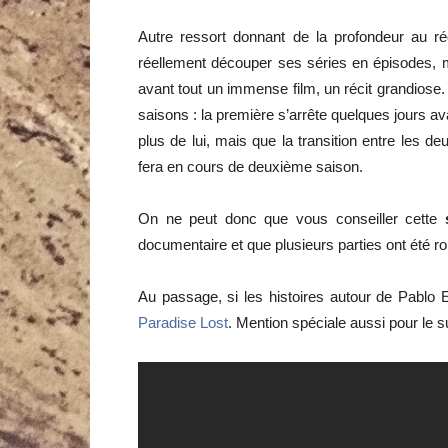
Autre ressort donnant de la profondeur au ré
réellement découper ses séries en épisodes, 
avant tout un immense film, un récit grandiose
saisons : la première s’arrête quelques jours ava
plus de lui, mais que la transition entre les d
fera en cours de deuxième saison.
On ne peut donc que vous conseiller cette
documentaire et que plusieurs parties ont été 
Au passage, si les histoires autour de Pablo 
Paradise Lost
. Mention spéciale aussi pour le 