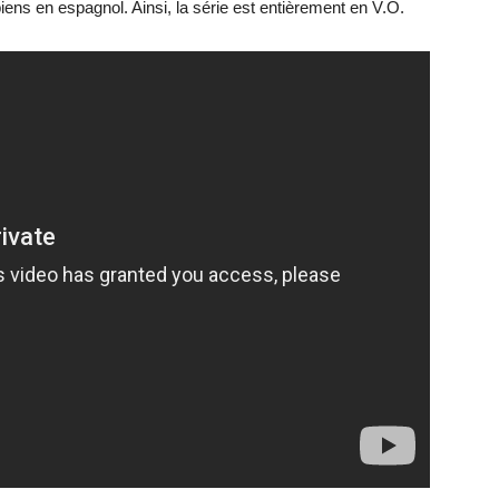
ens en espagnol. Ainsi, la série est entièrement en V.O.