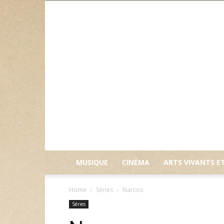
MUSIQUE
CINÉMA
ARTS VIVANTS E
Home
Séries
Narcos
Séries