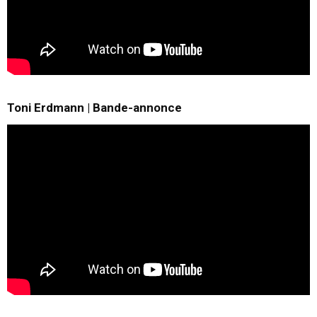
Toni Erdmann | Bande-annonce