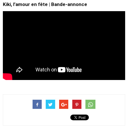
Kiki, l’amour en fête | Bande-annonce