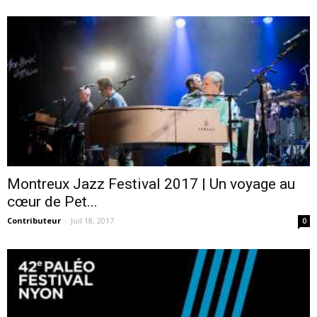
Montreux Jazz Festival 2017 | Un voyage au
cœur de Pet...
Contributeur
-
Juil 18, 2017
0