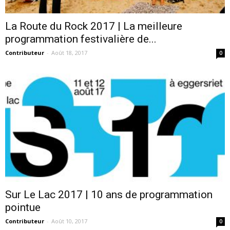
La Route du Rock 2017 | La meilleure
programmation festivalière de...
Contributeur
-
Août 18, 2017
0
Sur Le Lac 2017 | 10 ans de programmation
pointue
Contributeur
-
Août 10, 2017
0