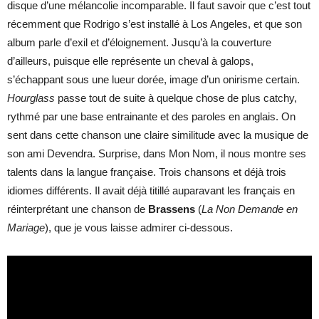
disque d’une mélancolie incomparable. Il faut savoir que c’est tout
récemment que Rodrigo s’est installé à Los Angeles, et que son
album parle d’exil et d’éloignement. Jusqu’à la couverture
d’ailleurs, puisque elle représente un cheval à galops,
s’échappant sous une lueur dorée, image d’un onirisme certain.
Hourglass
passe tout de suite à quelque chose de plus catchy,
rythmé par une base entrainante et des paroles en anglais. On
sent dans cette chanson une claire similitude avec la musique de
son ami Devendra. Surprise, dans Mon Nom, il nous montre ses
talents dans la langue française. Trois chansons et déjà trois
idiomes différents. Il avait déjà titillé auparavant les français en
réinterprétant une chanson de
Brassens
(
La Non Demande en
Mariage
), que je vous laisse admirer ci-dessous.