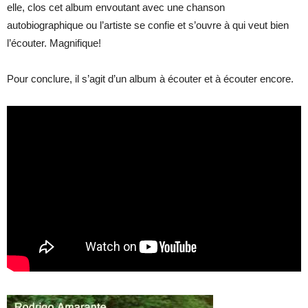
elle, clos cet album envoutant avec une chanson
autobiographique ou l’artiste se confie et s’ouvre à qui veut bien
l’écouter. Magnifique!
Pour conclure, il s’agit d’un album à écouter et à écouter encore.