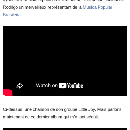
Rodrigo un merveilleux représentant de la
Musica Popular
Brasileira
.
Ci-dessus, une chanson de son groupe Little Joy, Mais parlons
maintenant de ce dernier album qui m’a tant séduit.