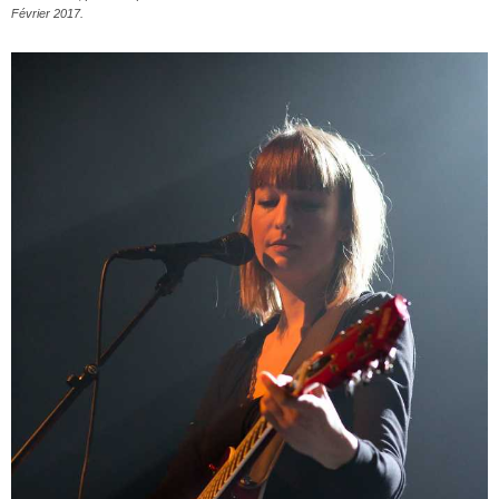
Février 2017.