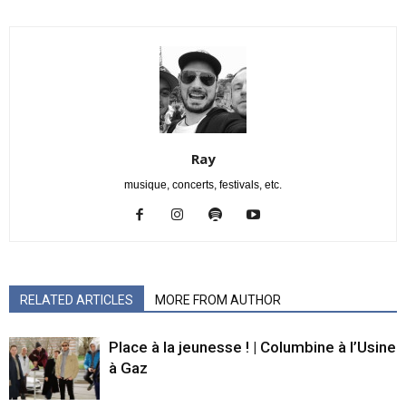
Ray
musique, concerts, festivals, etc.
RELATED ARTICLES
MORE FROM AUTHOR
Place à la jeunesse ! | Columbine à l’Usine
à Gaz