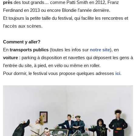
près
des tout grands… comme Patti Smith en 2012, Franz
Ferdinand en 2013 ou encore Blondie l’année dernière.
Et toujours la petite taille du festival, qui facilite les rencontres et
l’accès aux scènes.
Comment y aller?
En
transports publics
(toutes les infos sur
notre site
), en
voiture
: parking à disposition et navettes qui déposent les gens à
l’entrée du site, à pied, en vélo ou même en roller.
Pour dormir, le festival vous propose quelques adresses
ici
.