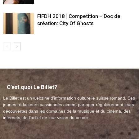
FIFDH 2018 | Competition – Doc de
création: City Of Ghosts
C’est quoi Le Billet?
Le Billet est un webzine d’information culturelle suisse romand. Ses
jeunes rédacteurs passionnés aiment partager régulièrement leurs
découvertes dans les domaines de la musique et du cinéma, des
internets, de l’art et de leur vision du «cool».