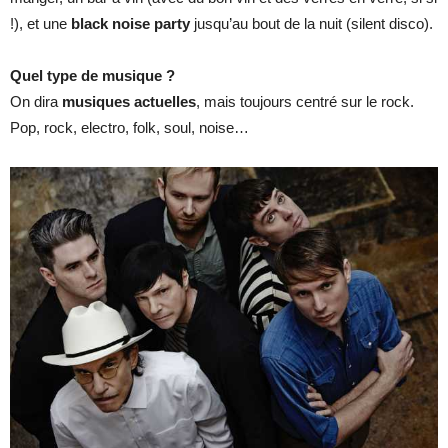
!), et une
black noise party
jusqu’au bout de la nuit (silent disco).
Quel type de musique
?
On dira
musiques actuelles
, mais toujours centré sur le rock.
Pop, rock, electro, folk, soul, noise…