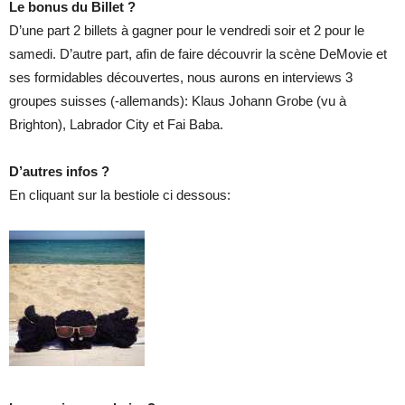
Le bonus du Billet ?
D’une part 2 billets à gagner pour le vendredi soir et 2 pour le
samedi. D’autre part, afin de faire découvrir la scène DeMovie et
ses formidables découvertes, nous aurons en interviews 3
groupes suisses (-allemands): Klaus Johann Grobe (vu à
Brighton), Labrador City et Fai Baba.
D’autres infos
?
En cliquant sur la bestiole ci dessous: