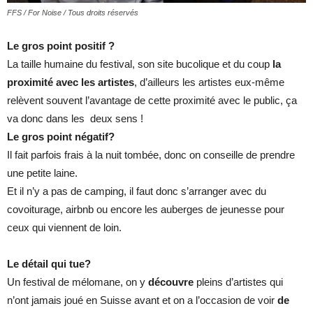
FFS / For Noise / Tous droits réservés
Le gros point positif
?
La taille humaine du festival, son site bucolique et du coup
la
proximité avec les artistes
, d’ailleurs les artistes eux-même
relèvent souvent l’avantage de cette proximité avec le public, ça
va donc dans les deux sens !
Le gros point négatif?
Il fait parfois frais à la nuit tombée, donc on conseille de prendre
une petite laine.
Et il n’y a pas de camping, il faut donc s’arranger avec du
covoiturage, airbnb ou encore les auberges de jeunesse pour
ceux qui viennent de loin.
Le détail qui tue?
Un festival de mélomane, on y
découvre
pleins d’artistes qui
n’ont jamais joué en Suisse avant et on a l’occasion de voir
de