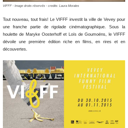
VIFFF - Image droits réservés - credits: Laura Morales
Tout nouveau, tout frais! Le VIFFF investit la ville de Vevey pour
cinéma
une franche partie de rigolade cinématographique. Sous la
houlette de Maryke Oosterhoff et Loïs de Goumoëns, le VIFFF
dévoile une première édition riche en films, en rires et en
internet
découvertes.