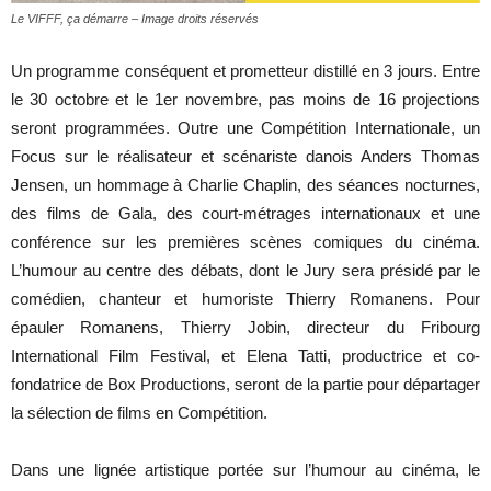
Le VIFFF, ça démarre – Image droits réservés
Un programme conséquent et prometteur distillé en 3 jours. Entre
le 30 octobre et le 1er novembre, pas moins de 16 projections
seront programmées. Outre une Compétition Internationale, un
Focus sur le réalisateur et scénariste danois Anders Thomas
Jensen, un hommage à Charlie Chaplin, des séances nocturnes,
des films de Gala, des court-métrages internationaux et une
conférence sur les premières scènes comiques du cinéma.
L’humour au centre des débats, dont le Jury sera présidé par le
comédien, chanteur et humoriste Thierry Romanens. Pour
épauler Romanens, Thierry Jobin, directeur du Fribourg
International Film Festival, et Elena Tatti, productrice et co-
fondatrice de Box Productions, seront de la partie pour départager
la sélection de films en Compétition.
Dans une lignée artistique portée sur l’humour au cinéma, le