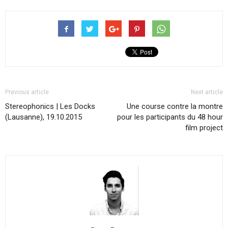
Previous article
Next article
Stereophonics | Les Docks
Une course contre la montre
(Lausanne), 19.10.2015
pour les participants du 48 hour
film project