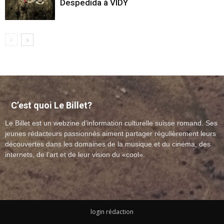
Despedida à VIDY
C’est quoi Le Billet?
Le Billet est un webzine d’information culturelle suisse romand. Ses
jeunes rédacteurs passionnés aiment partager régulièrement leurs
découvertes dans les domaines de la musique et du cinéma, des
internets, de l’art et de leur vision du «cool».
login rédaction