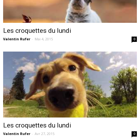
Les croquettes du lundi
Valentin Rufer
-
Mai 4, 2015
0
Les croquettes du lundi
Valentin Rufer
-
Avr 27, 2015
0