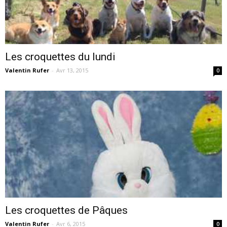
Les croquettes du lundi
Valentin Rufer
-
Avr 13, 2015
0
Les croquettes de Pâques
Valentin Rufer
-
Avr 6, 2015
0